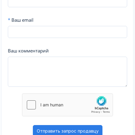
*
Ваш email
Ваш комментарий