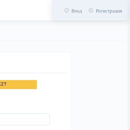
Вход
Регистрация
KZT