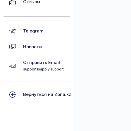
Отзывы
Telegram
Новости
Отправить Email
support@apply.support
Вернуться на Zona.kz