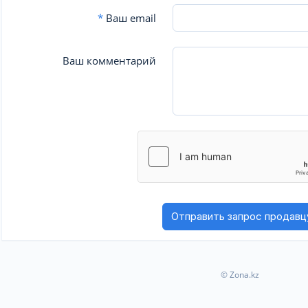
*
Ваш email
Ваш комментарий
© Zona.kz