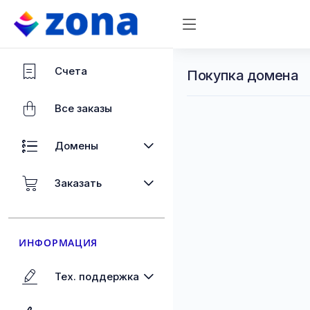
Счета
Покупка домена
Все заказы
Домены
Заказать
ИНФОРМАЦИЯ
Тех. поддержка