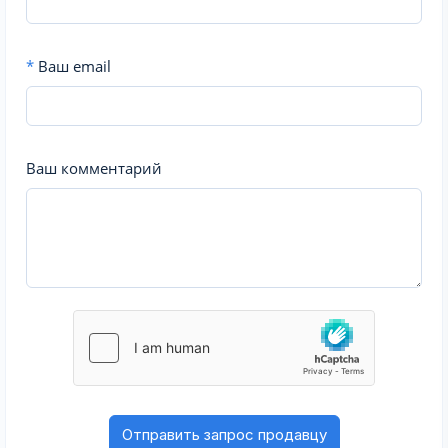
*
Ваш email
Ваш комментарий