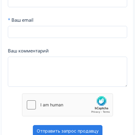
*
Ваш email
Ваш комментарий