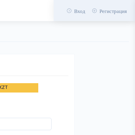
Вход
Регистрация
 KZT