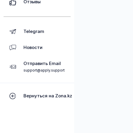
Отзывы
Telegram
Новости
Отправить Email
support@apply.support
Вернуться на Zona.kz