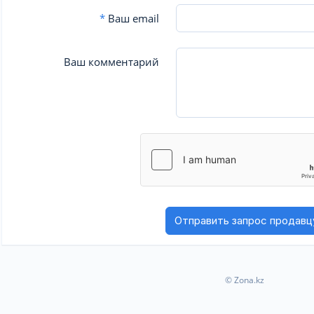
*
Ваш email
Ваш комментарий
© Zona.kz