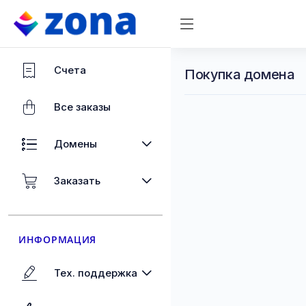
Счета
Покупка домена
Все заказы
Домены
Заказать
ИНФОРМАЦИЯ
Тех. поддержка