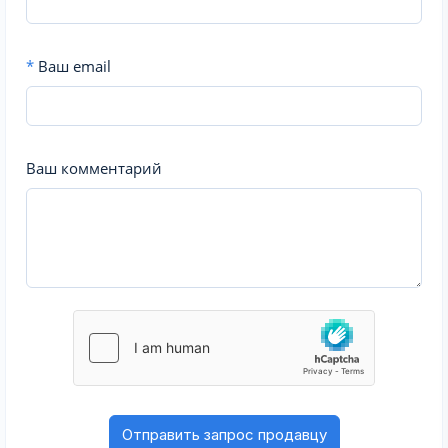
*
Ваш email
Ваш комментарий