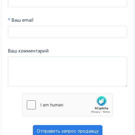
*
Ваш email
Ваш комментарий