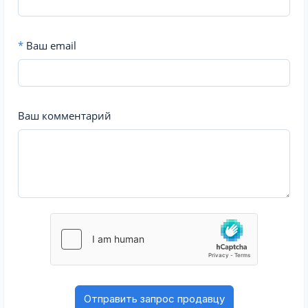
*
Ваш email
Ваш комментарий