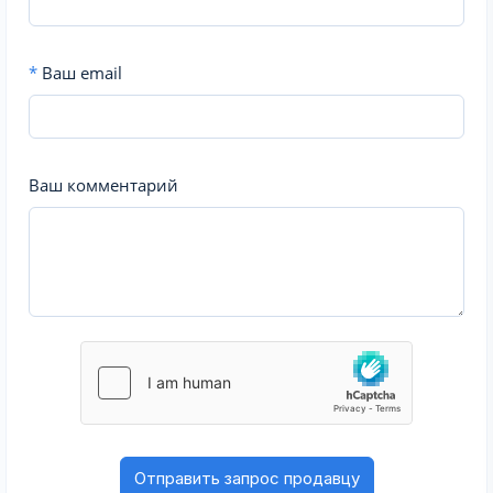
*
Ваш email
Ваш комментарий