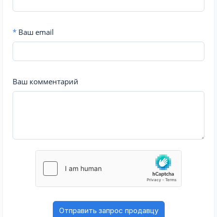
*
Ваш email
Ваш комментарий