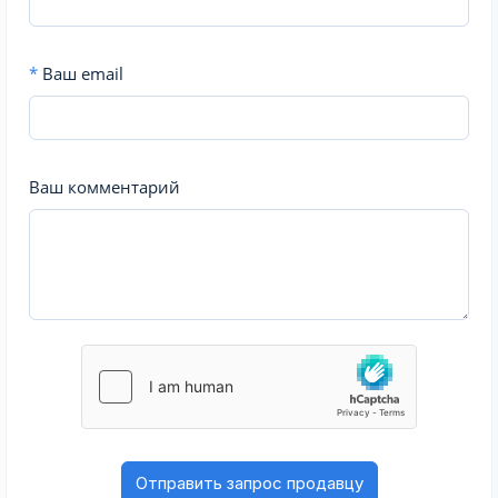
*
Ваш email
Ваш комментарий