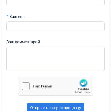
*
Ваш email
Ваш комментарий