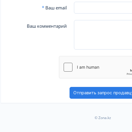
*
Ваш email
Ваш комментарий
© Zona.kz