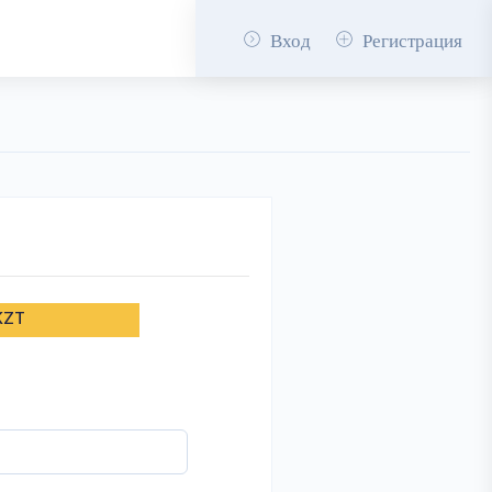
Вход
Регистрация
KZT