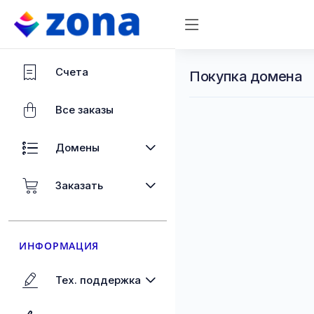
Счета
Покупка домена
Все заказы
Домены
Заказать
ИНФОРМАЦИЯ
Тех. поддержка