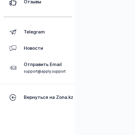
Отзывы
Telegram
Новости
Отправить Email
support@apply.support
Вернуться на Zona.kz