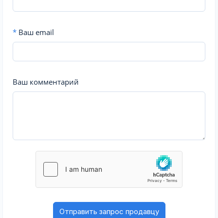
*
Ваш email
Ваш комментарий