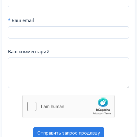
*
Ваш email
Ваш комментарий