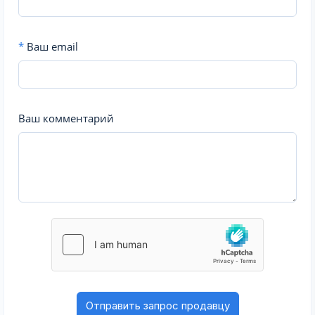
*
Ваш email
Ваш комментарий