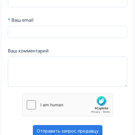
*
Ваш email
Ваш комментарий