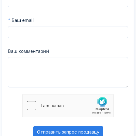
*
Ваш email
Ваш комментарий