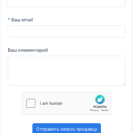
*
Ваш email
Ваш комментарий