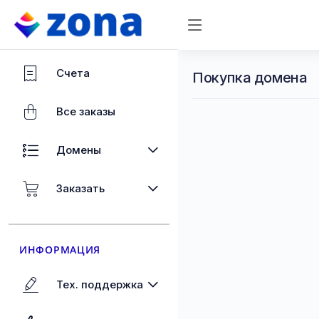
Счета
Покупка домена
Все заказы
Домены
Заказать
ИНФОРМАЦИЯ
Тех. поддержка