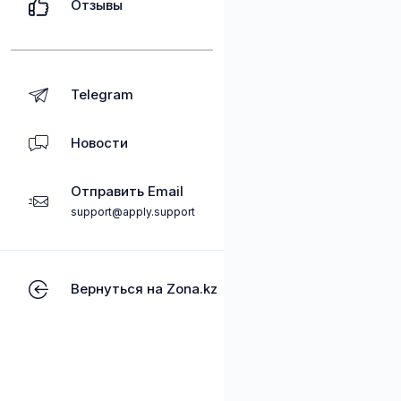
Отзывы
Telegram
Новости
Отправить Email
support@apply.support
Вернуться на Zona.kz