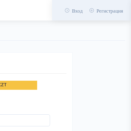
Вход
Регистрация
KZT