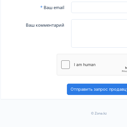
*
Ваш email
Ваш комментарий
© Zona.kz