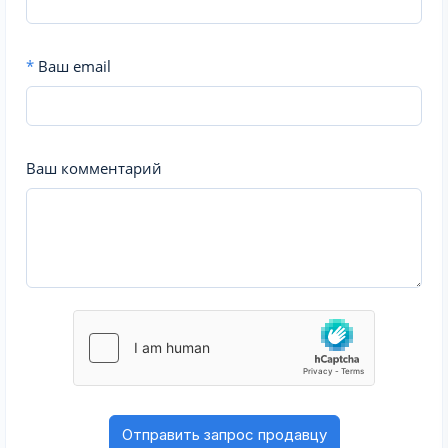
*
Ваш email
Ваш комментарий