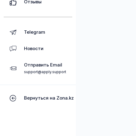
Отзывы
Telegram
Новости
Отправить Email
support@apply.support
Вернуться на Zona.kz