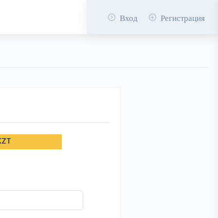
Вход
Регистрация
KZT