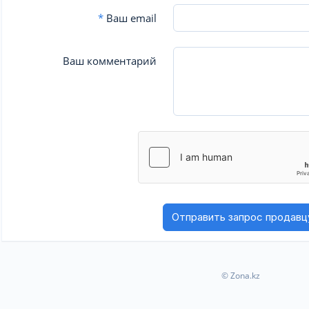
*
Ваш email
Ваш комментарий
© Zona.kz