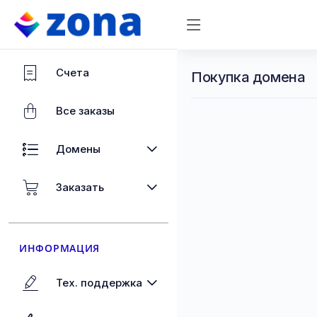
Счета
Покупка домена
Все заказы
Домены
Заказать
ИНФОРМАЦИЯ
Тех. поддержка