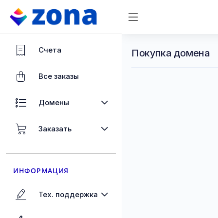
Счета
Покупка домена
Все заказы
Домены
Заказать
ИНФОРМАЦИЯ
Тех. поддержка