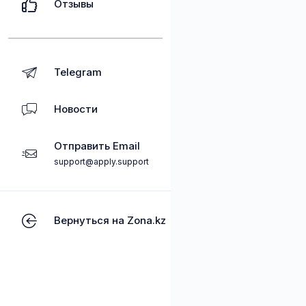
Отзывы
Telegram
Новости
Отправить Email
support@apply.support
Вернуться на Zona.kz