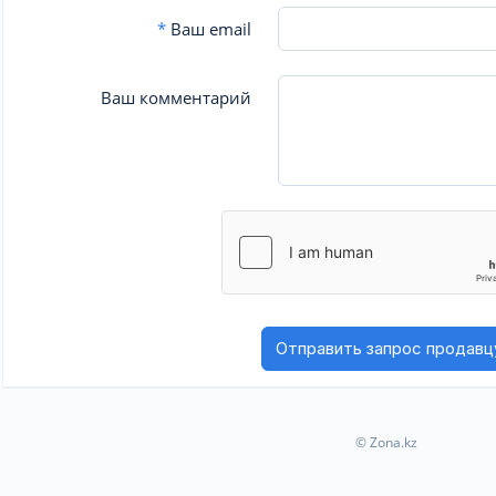
*
Ваш email
Ваш комментарий
© Zona.kz