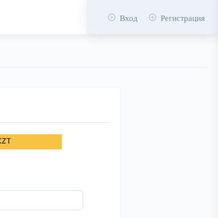
Вход
Регистрация
KZT