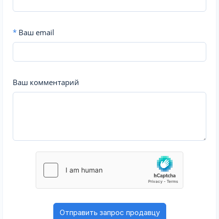
*
Ваш email
Ваш комментарий