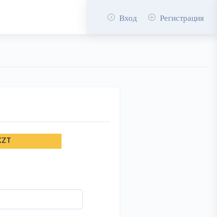
Вход
Регистрация
KZT