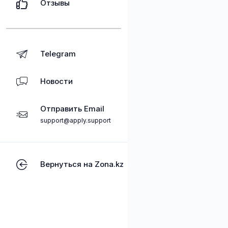
Отзывы
Telegram
Новости
Отправить Email
support@apply.support
Вернуться на Zona.kz