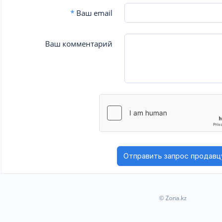
*
Ваш email
Ваш комментарий
© Zona.kz