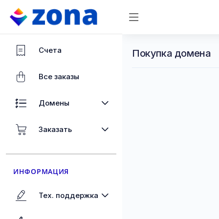
Счета
Покупка домена
Все заказы
Домены
Заказать
ИНФОРМАЦИЯ
Тех. поддержка