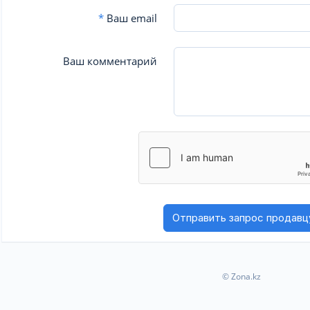
*
Ваш email
Ваш комментарий
© Zona.kz