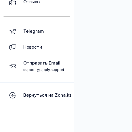
Отзывы
Telegram
Новости
Отправить Email
support@apply.support
Вернуться на Zona.kz