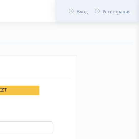
Вход
Регистрация
KZT