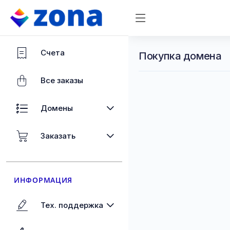
Счета
Покупка домена
Все заказы
Домены
Заказать
ИНФОРМАЦИЯ
Тех. поддержка