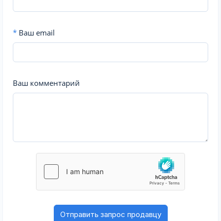
*
Ваш email
Ваш комментарий