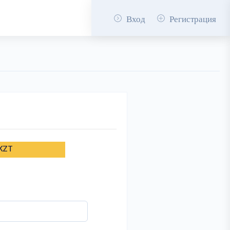
Вход
Регистрация
KZT