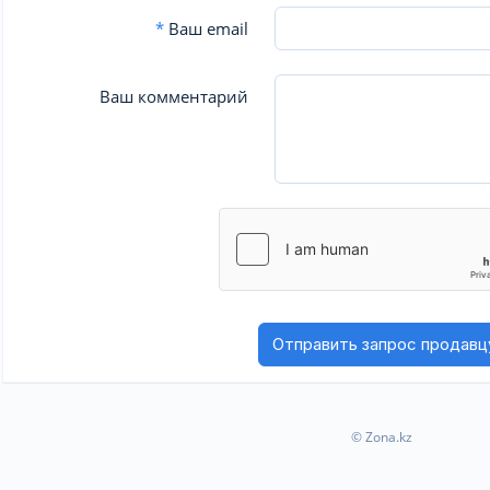
*
Ваш email
Ваш комментарий
© Zona.kz