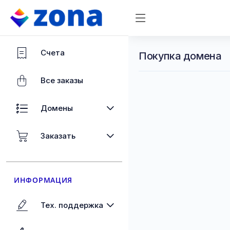
Счета
Покупка домена
Все заказы
Домены
Заказать
ИНФОРМАЦИЯ
Тех. поддержка