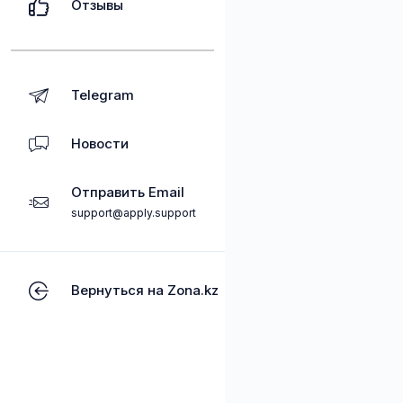
Отзывы
Telegram
Новости
Отправить Email
support@apply.support
Вернуться на Zona.kz