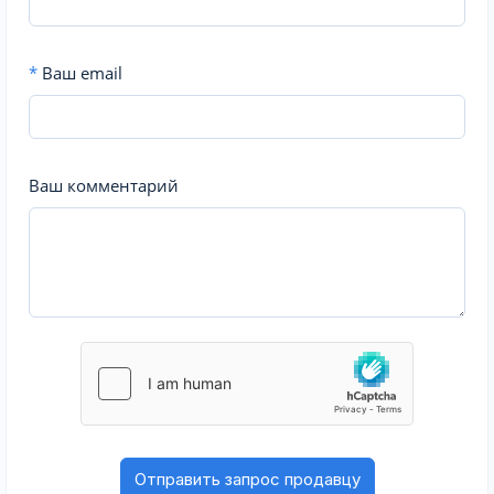
*
Ваш email
Ваш комментарий