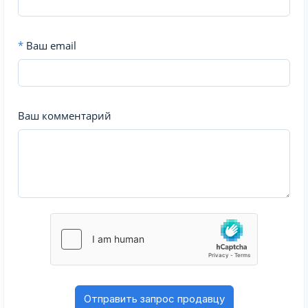
*
Ваш email
Ваш комментарий