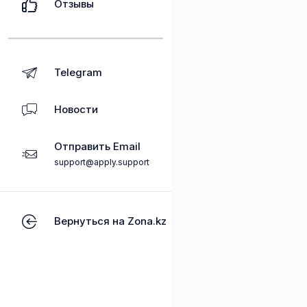
Отзывы
Telegram
Новости
Отправить Email
support@apply.support
Вернуться на Zona.kz