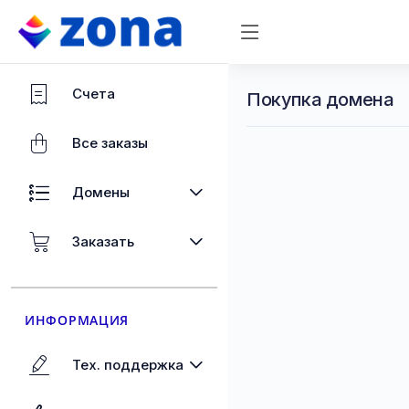
Счета
Покупка домена
Все заказы
Домены
Заказать
ИНФОРМАЦИЯ
Тех. поддержка