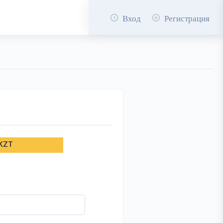
Вход
Регистрация
 KZT