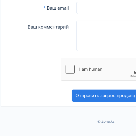
*
Ваш email
Ваш комментарий
© Zona.kz