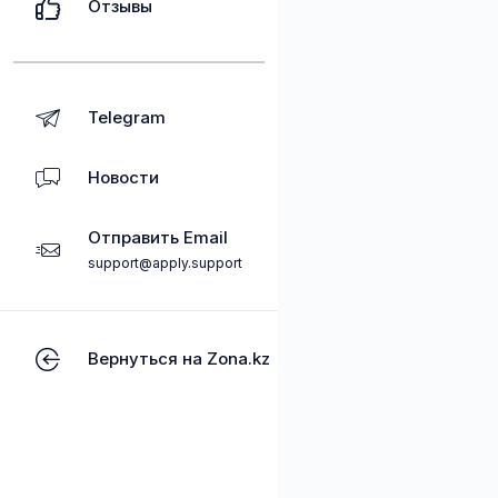
Отзывы
Telegram
Новости
Отправить Email
support@apply.support
Вернуться на Zona.kz