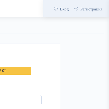
Вход
Регистрация
 KZT