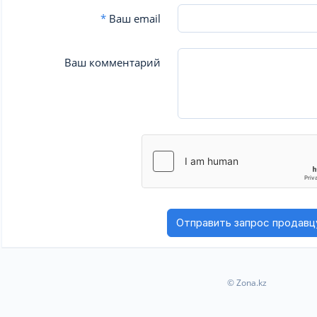
*
Ваш email
Ваш комментарий
© Zona.kz