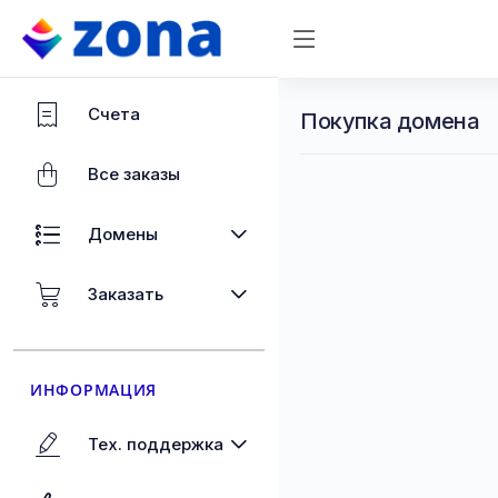
Счета
Покупка домена
Все заказы
Домены
Заказать
ИНФОРМАЦИЯ
Тех. поддержка