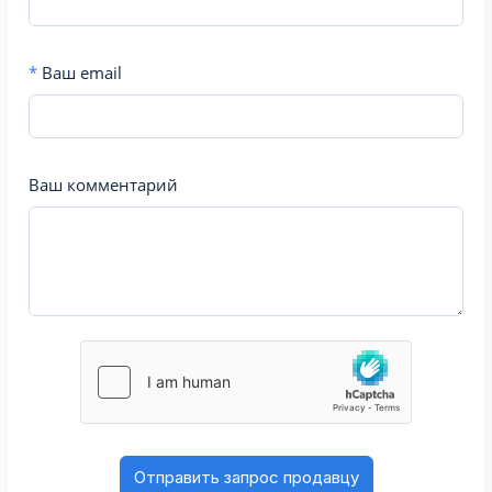
*
Ваш email
Ваш комментарий