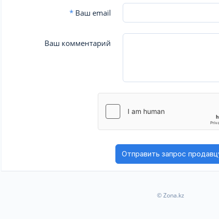
*
Ваш email
Ваш комментарий
© Zona.kz