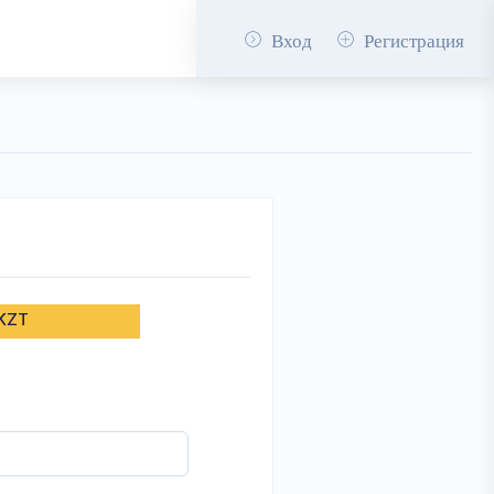
Вход
Регистрация
 KZT