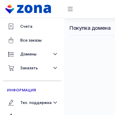
Счета
Покупка домена
Все заказы
Домены
Заказать
ИНФОРМАЦИЯ
Тех. поддержка