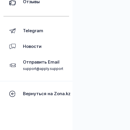
Отзывы
Telegram
Новости
Отправить Email
support@apply.support
Вернуться на Zona.kz