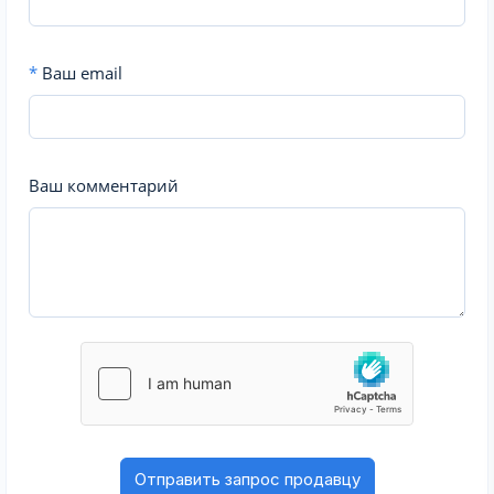
*
Ваш email
Ваш комментарий