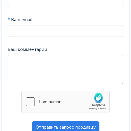
*
Ваш email
Ваш комментарий