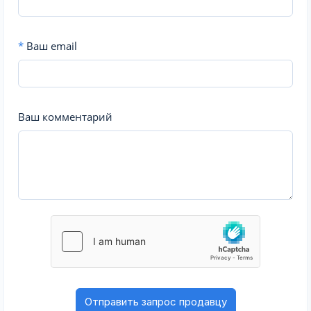
*
Ваш email
Ваш комментарий