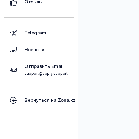
Отзывы
Telegram
Новости
Отправить Email
support@apply.support
Вернуться на Zona.kz