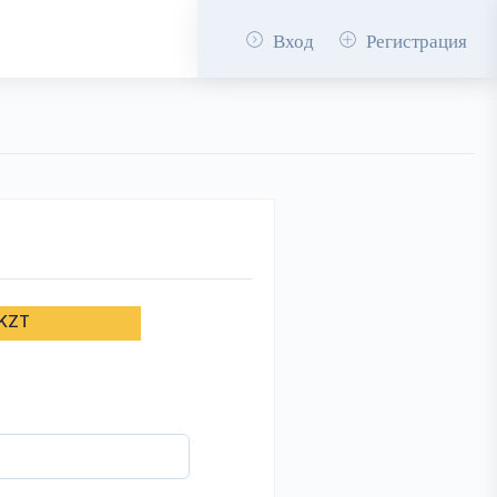
Вход
Регистрация
 KZT