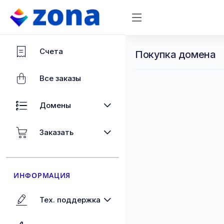
Счета
Покупка домена
Все заказы
Домены
Заказать
ИНФОРМАЦИЯ
Тех. поддержка