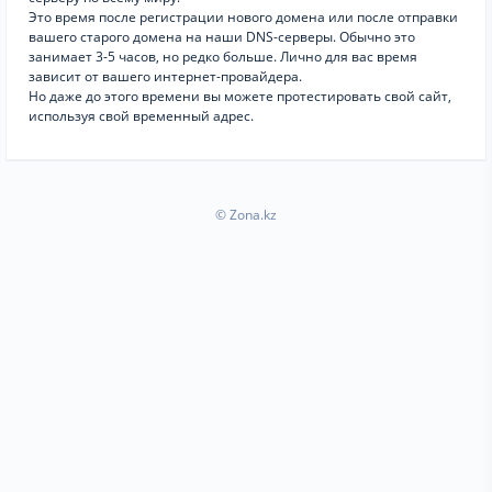
Это время после регистрации нового домена или после отправки
вашего старого домена на наши DNS-серверы. Обычно это
занимает 3-5 часов, но редко больше. Лично для вас время
зависит от вашего интернет-провайдера.
Но даже до этого времени вы можете протестировать свой сайт,
используя свой временный адрес.
© Zona.kz