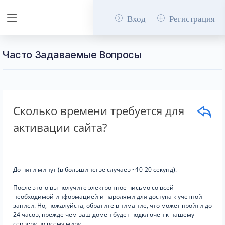
Вход
Регистрация
Часто Задаваемые Вопросы
Сколько времени требуется для
активации сайта?
До пяти минут (в большинстве случаев ~10-20 секунд).
После этого вы получите электронное письмо со всей
необходимой информацией и паролями для доступа к учетной
записи. Но, пожалуйста, обратите внимание, что может пройти до
24 часов, прежде чем ваш домен будет подключен к нашему
серверу по всему миру.