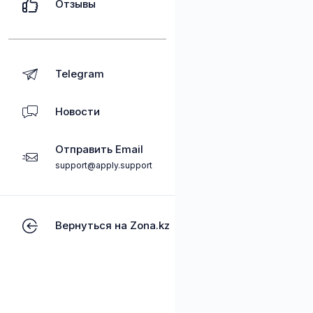
Отзывы
Telegram
Новости
Отправить Email
support@apply.support
Вернуться на Zona.kz