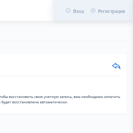
Вход
Регистрация
Чтобы восстановить свою учетную запись, вам необходимо оплатить
а будет восстановлена автоматически.