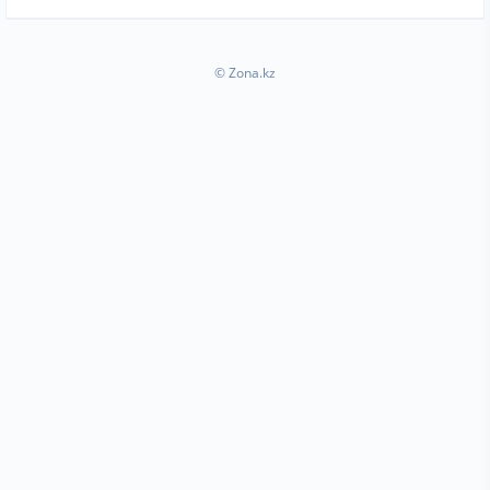
© Zona.kz