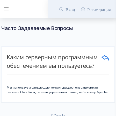
Вход
Регистрация
Часто Задаваемые Вопросы
Каким серверным программным
обеспечением вы пользуетесь?
Мы используем следующую конфигурацию: операционная
система Cloudlinux, панель управления cPanel, веб-сервер Apache.
© Zona.kz