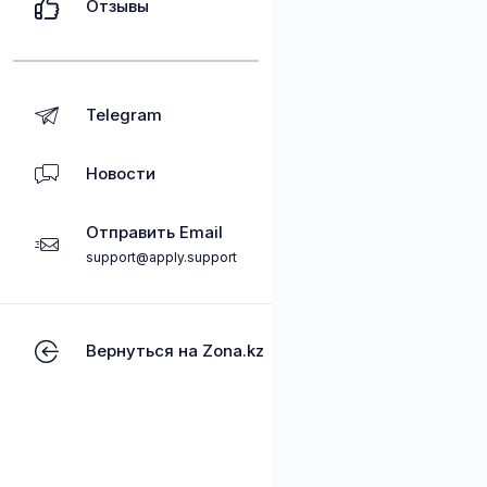
Отзывы
Telegram
Новости
Отправить Email
support@apply.support
Вернуться на Zona.kz