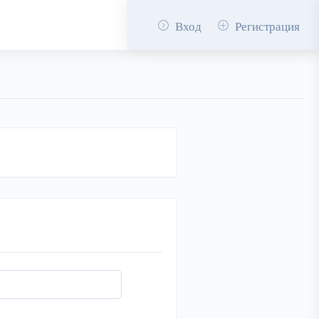
Вход
Регистрация