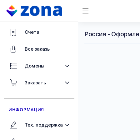
Счета
Россия - Оформле
Все заказы
Домены
Заказать
ИНФОРМАЦИЯ
Тех. поддержка