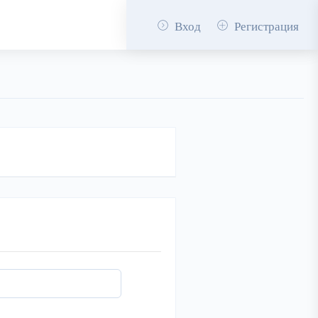
Вход
Регистрация