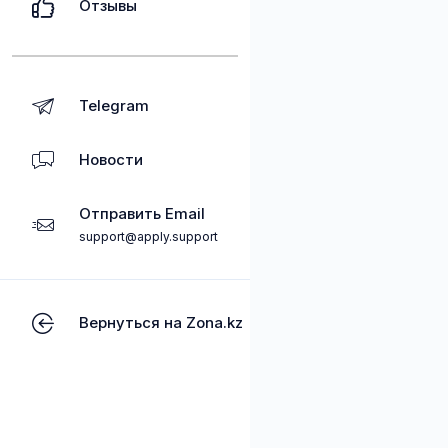
Отзывы
Telegram
Новости
Отправить Email
support@apply.support
Вернуться на Zona.kz