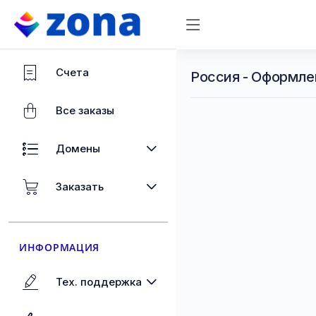
Счета
Россия - Оформле
Все заказы
Домены
Заказать
ИНФОРМАЦИЯ
Тех. поддержка