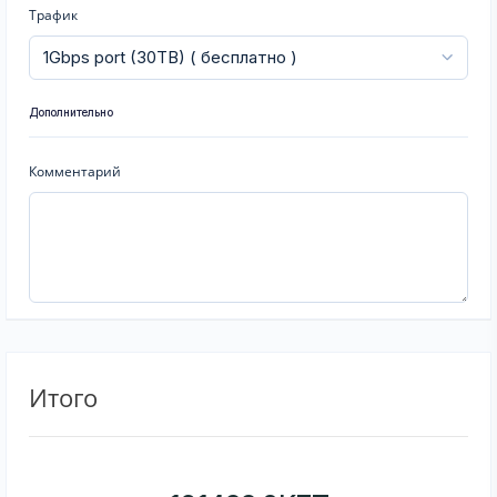
Трафик
Дополнительно
Комментарий
Итого