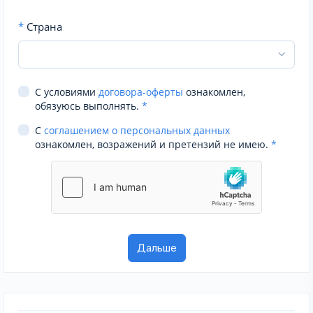
*
Страна
С условиями
договора-оферты
ознакомлен,
обязуюсь выполнять.
*
С
соглашением о персональных данных
ознакомлен, возражений и претензий не имею.
*