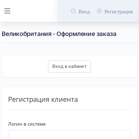
Вход
Регистрация
Великобритания - Оформление заказа
Регистрация клиента
Логин в системе