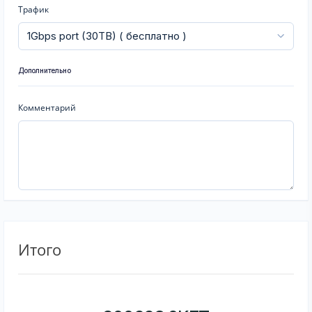
Трафик
Дополнительно
Комментарий
Итого