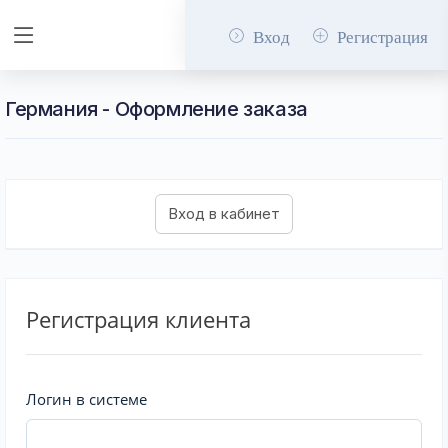
Вход
Регистрация
Германия - Оформление заказа
Регистрация клиента
Логин в системе