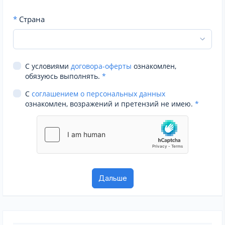
*
Страна
С условиями
договора-оферты
ознакомлен,
обязуюсь выполнять.
*
С
соглашением о персональных данных
ознакомлен, возражений и претензий не имею.
*