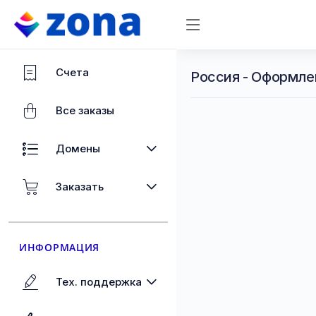
Счета
Россия - Оформле
Все заказы
Домены
Заказать
ИНФОРМАЦИЯ
Тех. поддержка