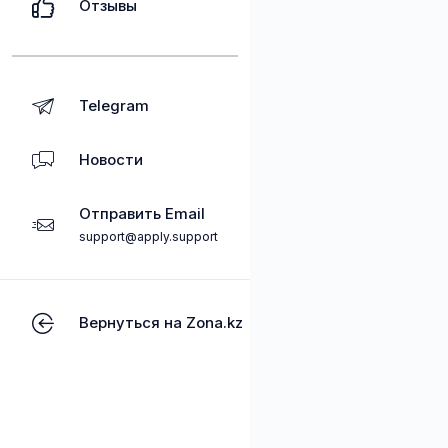
Отзывы
Telegram
Новости
Отправить Email
support@apply.support
Вернуться на Zona.kz