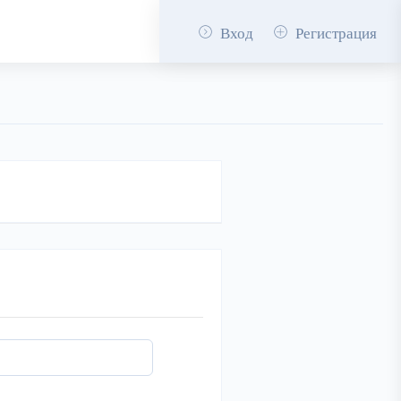
Вход
Регистрация