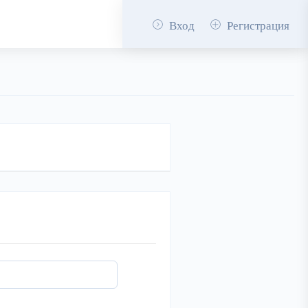
Вход
Регистрация