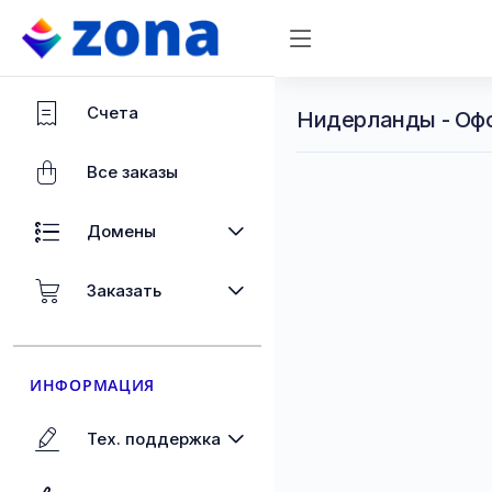
Счета
Нидерланды - Оф
Все заказы
Домены
Заказать
ИНФОРМАЦИЯ
Тех. поддержка