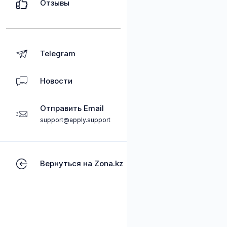
Отзывы
Telegram
Новости
Отправить Email
support@apply.support
Вернуться на Zona.kz