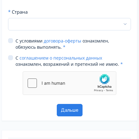
*
Страна
С условиями
договора-оферты
ознакомлен,
обязуюсь выполнять.
*
С
соглашением о персональных данных
ознакомлен, возражений и претензий не имею.
*