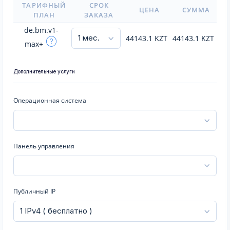
ТАРИФНЫЙ
СРОК
ЦЕНА
СУММА
ПЛАН
ЗАКАЗА
de.bm.v1-
44143.1
KZT
44143.1
KZT
max+
Дополнительные услуги
Операционная система
Панель управления
Публичный IP