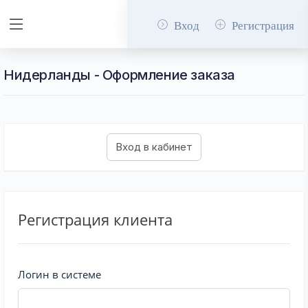
Вход
Регистрация
Нидерланды - Оформление заказа
Регистрация клиента
Логин в системе