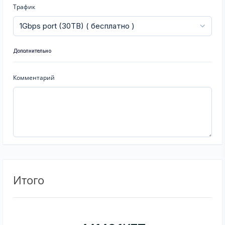
Трафик
Дополнительно
Комментарий
Итого