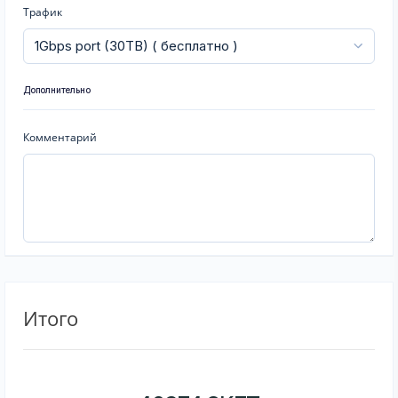
Трафик
Дополнительно
Комментарий
Итого