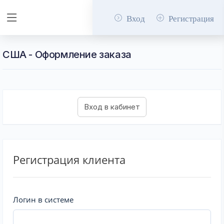
Вход
Регистрация
США - Оформление заказа
Регистрация клиента
Логин в системе