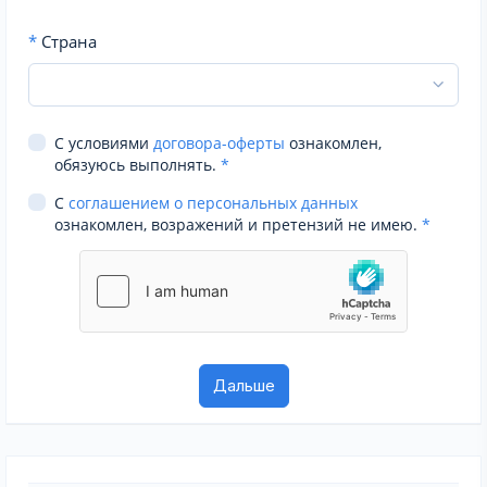
*
Страна
С условиями
договора-оферты
ознакомлен,
обязуюсь выполнять.
*
С
соглашением о персональных данных
ознакомлен, возражений и претензий не имею.
*