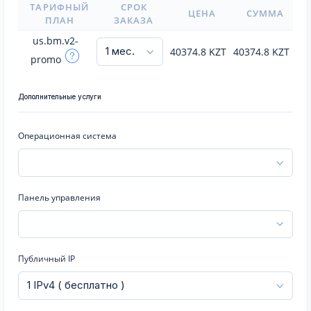
ТАРИФНЫЙ
СРОК
ЦЕНА
СУММА
ПЛАН
ЗАКАЗА
us.bm.v2-
40374.8
KZT
40374.8
KZT
promo
Дополнительные услуги
Операционная система
Панель управления
Публичный IP